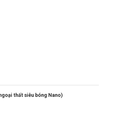
ại thất siêu bóng Nano)