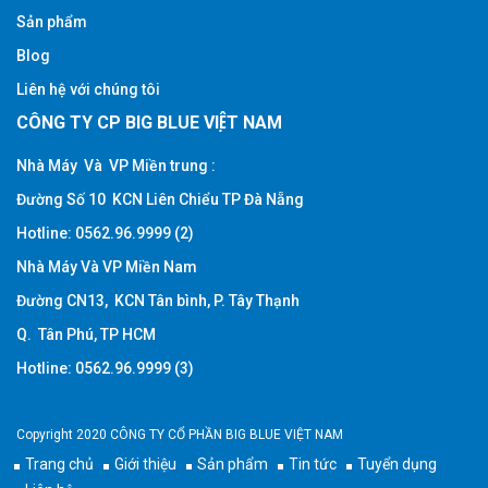
Sản phẩm
Blog
Liên hệ với chúng tôi
CÔNG TY CP BIG BLUE VIỆT NAM
Nhà Máy Và VP Miền trung :
Đường Số 10 KCN Liên Chiểu TP Đà Nẵng
Hotline: 0562.96.9999 (2)
Nhà Máy Và VP Miền Nam
Đường CN13, KCN Tân bình, P. Tây Thạnh
Q. Tân Phú, TP HCM
Hotline: 0562.96.9999 (3)
Copyright 2020 CÔNG TY CỔ PHẦN BIG BLUE VIỆT NAM
Trang chủ
Giới thiệu
Sản phẩm
Tin tức
Tuyển dụng