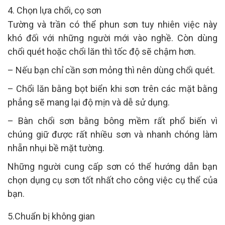
4. Chọn lựa chổi, cọ sơn
Tường và trần có thể phun sơn tuy nhiên việc này
khó đối với những người mới vào nghề. Còn dùng
chổi quét hoặc chổi lăn thì tốc độ sẽ chậm hơn.
– Nếu bạn chỉ cần sơn mỏng thì nên dùng chổi quét.
– Chổi lăn bằng bọt biển khi sơn trên các mặt bằng
phẳng sẽ mang lại độ mịn và dễ sử dụng.
– Bàn chổi sơn bằng bông mềm rất phổ biến vì
chúng giữ được rất nhiều sơn và nhanh chóng làm
nhẵn nhụi bề mặt tường.
Những người cung cấp sơn có thể hướng dẫn bạn
chọn dụng cụ sơn tốt nhất cho công việc cụ thể của
bạn.
5.Chuẩn bị không gian