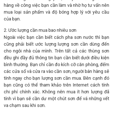
hàng về công việc bạn cần làm và nhờ họ tư vấn nên
mua loại sản phẩm và độ bóng hợp lý với yêu cầu
của bạn.
2. Ước lượng cần mua bao nhiêu sơn
Ngoài việc bạn cần biết cách pha sơn nước thì bạn
cũng phải biết ước lượng lượng sơn cần dùng đến
cho ngôi nhà của mình. Trên tất cả các thùng sơn
đều ghi đầy đủ thông tin bạn cần biết dưới điều kiện
bình thường. Bạn chỉ cần đo kích cỡ căn phòng, đếm
các cửa sổ và cửa ra vào cần sơn, người bán hàng sẽ
tính ngay cho bạn lượng sơn cần mua. Bên cạnh đó
bạn cũng có thể tham khảo trên Internet cách tính
chi phí chính xác. Không nên mua ít hơn lượng đã
tính vì bạn sẽ cần dư một chút sơn để vá những vết
va chạm sau khi sơn.